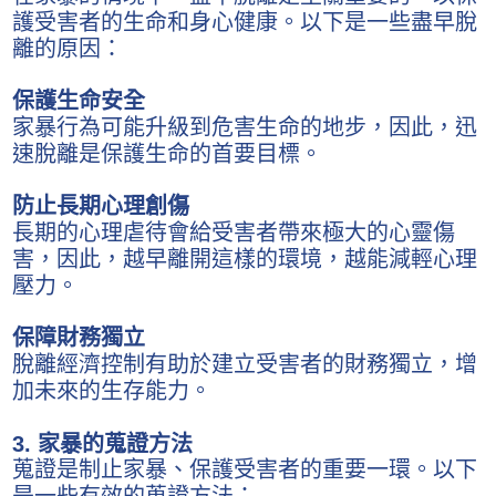
護受害者的生命和身心健康。以下是一些盡早脫
離的原因：
保護生命安全
家暴行為可能升級到危害生命的地步，因此，迅
速脫離是保護生命的首要目標。
防止長期心理創傷
長期的心理虐待會給受害者帶來極大的心靈傷
害，因此，越早離開這樣的環境，越能減輕心理
壓力。
保障財務獨立
脫離經濟控制有助於建立受害者的財務獨立，增
加未來的生存能力。
3. 家暴的蒐證方法
蒐證是制止家暴、保護受害者的重要一環。以下
是一些有效的蒐證方法：