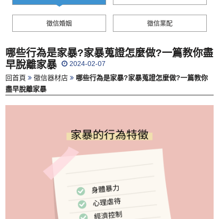
徵信婚姻
徵信業配
哪些行為是家暴?家暴蒐證怎麼做?一篇教你盡
早脫離家暴
2024-02-07
回首頁
徵信器材店
哪些行為是家暴?家暴蒐證怎麼做?一篇教你
盡早脫離家暴