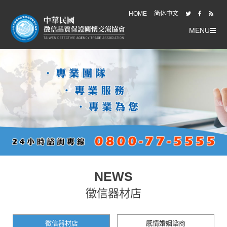
HOME
简体中文
MENU
NEWS
徵信器材店
徵信器材店
感情婚姻諮商