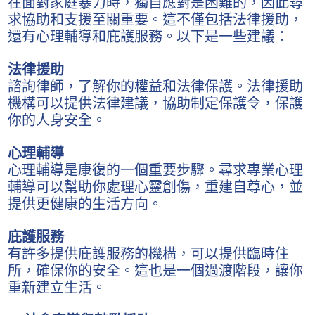
在面對家庭暴力時，獨自應對是困難的，因此尋
求協助和支援至關重要。這不僅包括法律援助，
還有心理輔導和庇護服務。以下是一些建議：
法律援助
諮詢律師，了解你的權益和法律保護。法律援助
機構可以提供法律建議，協助制定保護令，保護
你的人身安全。
心理輔導
心理輔導是康復的一個重要步驟。尋求專業心理
輔導可以幫助你處理心靈創傷，重建自尊心，並
提供更健康的生活方向。
庇護服務
有許多提供庇護服務的機構，可以提供臨時住
所，確保你的安全。這也是一個過渡階段，讓你
重新建立生活。