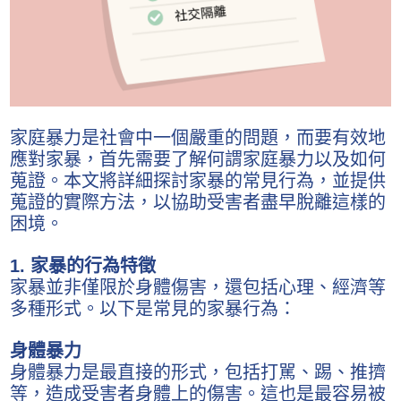
家庭暴力是社會中一個嚴重的問題，而要有效地
應對家暴，首先需要了解何謂家庭暴力以及如何
蒐證。本文將詳細探討家暴的常見行為，並提供
蒐證的實際方法，以協助受害者盡早脫離這樣的
困境。
1. 家暴的行為特徵
家暴並非僅限於身體傷害，還包括心理、經濟等
多種形式。以下是常見的家暴行為：
身體暴力
身體暴力是最直接的形式，包括打駡、踢、推擠
等，造成受害者身體上的傷害。這也是最容易被