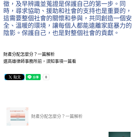
徵，及早辨識並蒐證是保護自己的第一步。同
時，尋求協助、援助和社會的支持也是重要的，
這需要整個社會的關懷和參與，共同創造一個安
全、溫暖的環境，讓每個人都能遠離家庭暴力的
陰影。保護自己，也是對整個社會的貢獻。
財產分配怎麼分？一篇解析
選高雄律師事務所前，須知事項一篇看
財產分配怎麼分？一篇解析