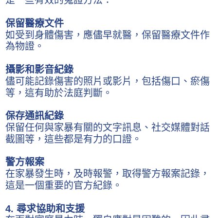
保留醫療文件
如受到身體傷害，應儘早就醫，保留醫療文件作
為物證。
攝影和影音紀錄
儘可能記錄傷害的照片或影片，包括傷口、瘀傷
等，這有助於法庭判斷。
保存通訊紀錄
保留任何與家暴有關的文字訊息、社交媒體對話
截圖等，這些都是有力的口證。
警方報案
在家暴發生時，及時報警，取得警方報案記錄，
這是一個重要的官方紀錄。
4. 尋求協助和支援