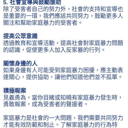
5. 社會宣導與鼓勵援助
除了受害者自己的努力外，社會的支持和宣導也
是重要的一環。我們應該共同努力，鼓勵更多人
關注和幫助家庭暴力的受害者。
提高公眾意識
透過教育和宣導活動，提高社會對家庭暴力問題
的認識，促使更多人加入反家暴的行列。
關懷身邊的人
如果身邊有人可能受到家庭暴力困擾，應主動表
達關心，提供協助，讓他們知道他們並不孤單。
積極報案
見義勇為，當你目睹或知曉有家庭暴力發生時，
勇敢報案，成為受害者的聲援者。
家庭暴力是社會的一大問題，我們需要共同努力
才能有效防範和制止。了解家庭暴力的行為特