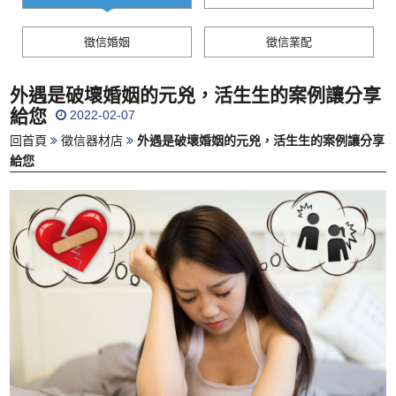
徵信婚姻
徵信業配
外遇是破壞婚姻的元兇，活生生的案例讓分享
給您
2022-02-07
回首頁
徵信器材店
外遇是破壞婚姻的元兇，活生生的案例讓分享
給您