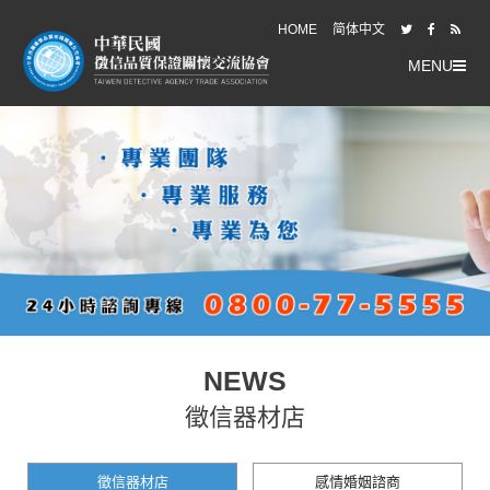
HOME
简体中文
MENU
NEWS
徵信器材店
徵信器材店
感情婚姻諮商