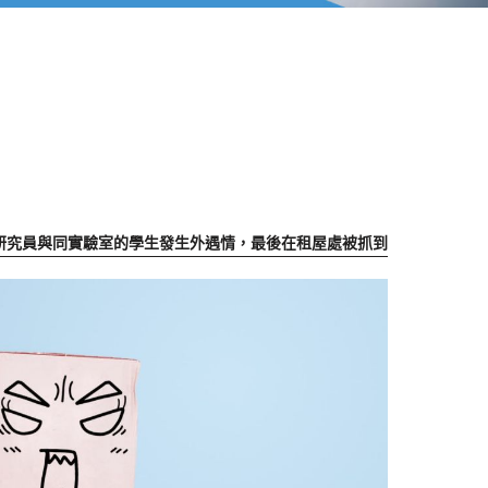
研究員與同實驗室的學生發生外遇情，最後在租屋處被抓到