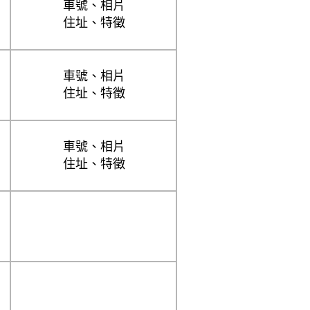
車號、相片
住址、特徵
車號、相片
住址、特徵
車號、相片
住址、特徵