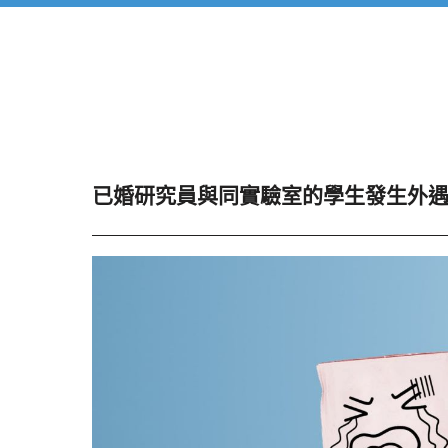
已婚研究員與同實驗室的學生發生外