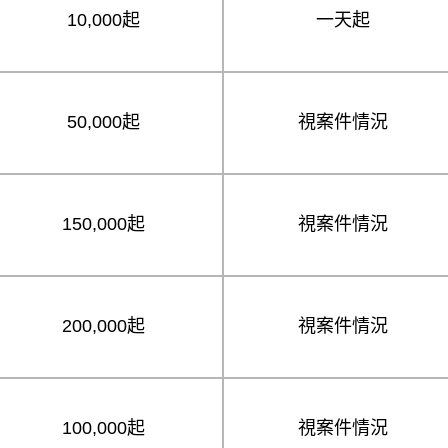
10,000起
一天起
50,000起
視案件情況
150,000起
視案件情況
200,000起
視案件情況
100,000起
視案件情況