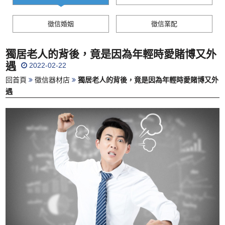
徵信婚姻
徵信業配
獨居老人的背後，竟是因為年輕時愛賭博又外
遇
2022-02-22
回首頁
徵信器材店
獨居老人的背後，竟是因為年輕時愛賭博又外
遇