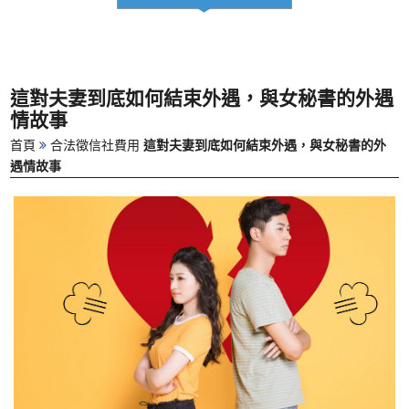
這對夫妻到底如何結束外遇，與女秘書的外遇
情故事
首頁
合法徵信社費用
這對夫妻到底如何結束外遇，與女秘書的外
遇情故事