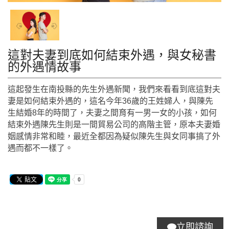
這對夫妻到底如何結束外遇，與女秘書
的外遇情故事
這起發生在南投縣的先生外遇新聞，我們來看看到底這對夫
妻是如何結束外遇的，這名今年36歲的王姓婦人，與陳先
生結婚8年的時間了，夫妻之間育有一男一女的小孩，如何
結束外遇陳先生則是一間貿易公司的高階主管，原本夫妻婚
姻感情非常和睦，最近全都因為疑似陳先生與女同事搞了外
遇而都不一樣了。
立即諮詢