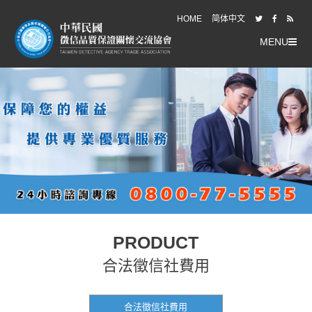
HOME
简体中文
MENU
PRODUCT
合法徵信社費用
合法徵信社費用