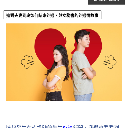
這對夫妻到底如何結束外遇，與女秘書的外遇情故事
這起發生在南投縣的先生
新聞，我們來看看到