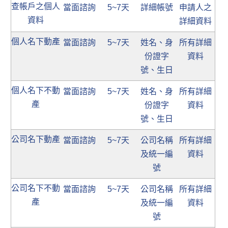
查帳戶之個人
當面諮詢
5~7天
詳細帳號
申請人之
資料
詳細資料
個人名下動產
當面諮詢
5~7天
姓名、身
所有詳細
份證字
資料
號、生日
個人名下不動
當面諮詢
5~7天
姓名、身
所有詳細
產
份證字
資料
號、生日
公司名下動產
當面諮詢
5~7天
公司名稱
所有詳細
及統一編
資料
號
公司名下不動
當面諮詢
5~7天
公司名稱
所有詳細
產
及統一編
資料
號