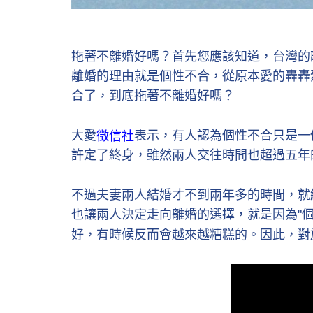
拖著不離婚好嗎？首先您應該知道，台灣的
離婚的理由就是個性不合，從原本愛的轟轟
合了，到底拖著不離婚好嗎？
大愛
表示，有人認為個性不合只是一
徵信社
許定了終身，雖然兩人交往時間也超過五年
不過夫妻兩人結婚才不到兩年多的時間，就
也讓兩人決定走向離婚的選擇，就是因為"
好，有時候反而會越來越糟糕的。因此，對