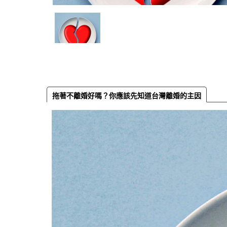
拖著不離婚好嗎？你應該先知道台灣離婚的主因