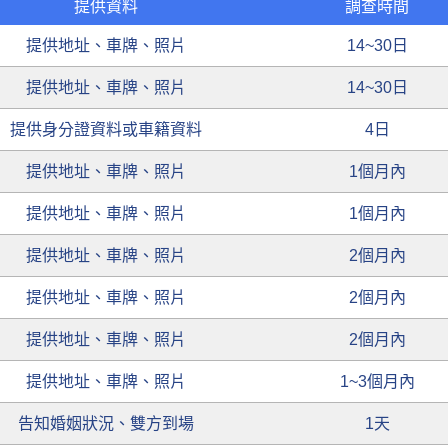
提供資料
調查時間
提供地址、車牌、照片
14~30日
提供地址、車牌、照片
14~30日
提供身分證資料或車籍資料
4日
提供地址、車牌、照片
1個月內
提供地址、車牌、照片
1個月內
提供地址、車牌、照片
2個月內
提供地址、車牌、照片
2個月內
提供地址、車牌、照片
2個月內
提供地址、車牌、照片
1~3個月內
告知婚姻狀況、雙方到場
1天