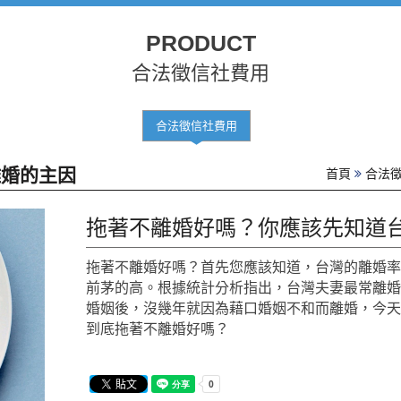
PRODUCT
合法徵信社費用
合法徵信社費用
離婚的主因
首頁
合法
拖著不離婚好嗎？你應該先知道
拖著不離婚好嗎？首先您應該知道，台灣的離婚
前茅的高。根據統計分析指出，台灣夫妻最常離
婚姻後，沒幾年就因為藉口婚姻不和而離婚，今
到底拖著不離婚好嗎？