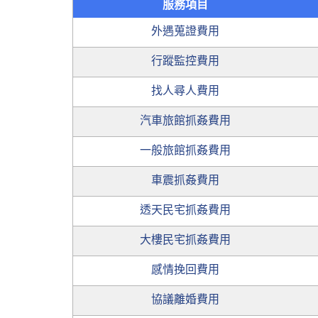
服務項目
外遇蒐證費用
行蹤監控費用
找人尋人費用
汽車旅館抓姦費用
一般旅館抓姦費用
車震抓姦費用
透天民宅抓姦費用
大樓民宅抓姦費用
感情挽回費用
協議離婚費用