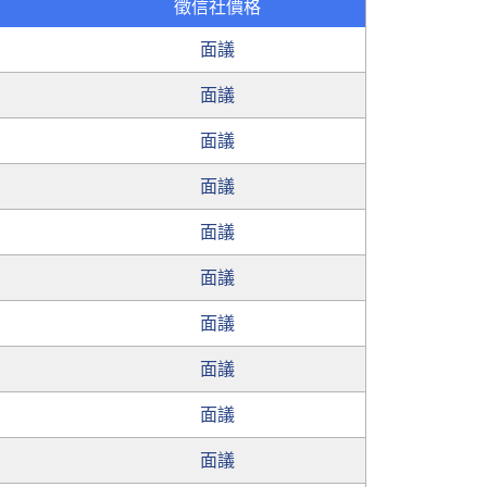
徵信社價格
面議
面議
面議
面議
面議
面議
面議
面議
面議
面議