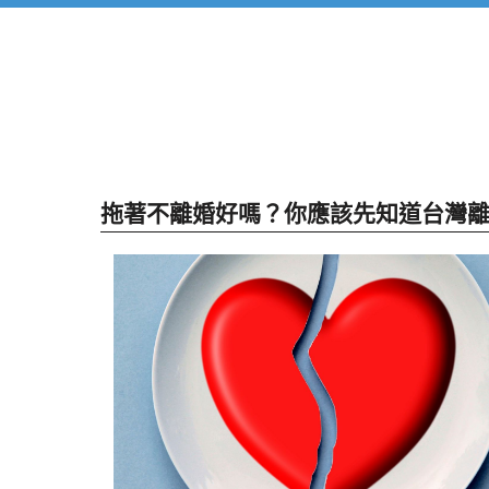
拖著不離婚好嗎？你應該先知道台灣