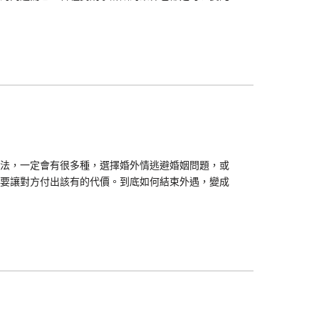
法，一定會有很多種，選擇婚外情逃避婚姻問題，或
要讓對方付出該有的代價。到底如何結束外遇，變成