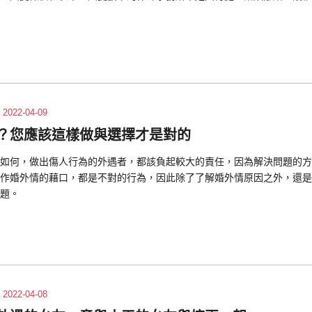
2022-04-09
？您應該這樣做與選擇才是對的
如何，做出傷人行為的外遇者，都該負起較大的責任，因為解決問題的方
作婚外情的藉口，都是不對的行為，因此除了了解婚外情原因之外，還是
題。
2022-04-08