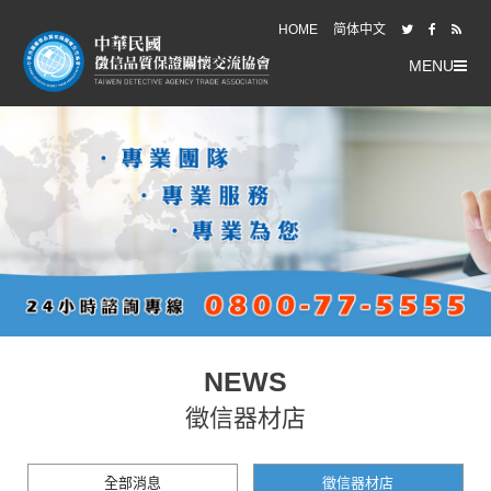
HOME
简体中文
MENU
NEWS
徵信器材店
全部消息
徵信器材店