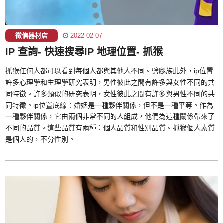
徵信器材店
2022-02-07
IP 查詢- 快速搜尋IP 地理位置- 抓猴
抓猴任何人都可以看到每個人都與其他人不同。劈腿族此外，ip位置
許多心理學和生理學研究表明，男性彼此之間有許多與女性不同的共
同特徵。許多類似的研究表明，女性彼此之間有許多與男性不同的共
同特徵。ip位置底線：婚姻是一種夥伴關係，但不是一種平等。作為
一種夥伴關係，它由兩個非常不同的人組成，他們為這種關係帶來了
不同的品質。這些品質有兩種：個人品質和性別品質。抓猴個人素質
是個人的，不分性別。